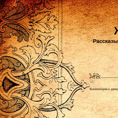
Рассказы,
Комментарии к данно