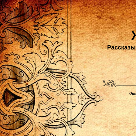
Рассказы,
Опы